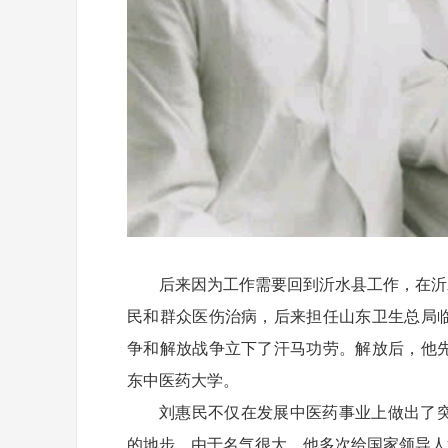
后来因为工作需要回到沂水县工作，在沂
民和群众医伤治病，后来担任山东卫生总局
争和解放战争立下了汗马功劳。解放后，他
东中医药大学。
刘惠民不仅在发展中医药事业上做出了
的地步。由于名气很大，他多次给国家领导人