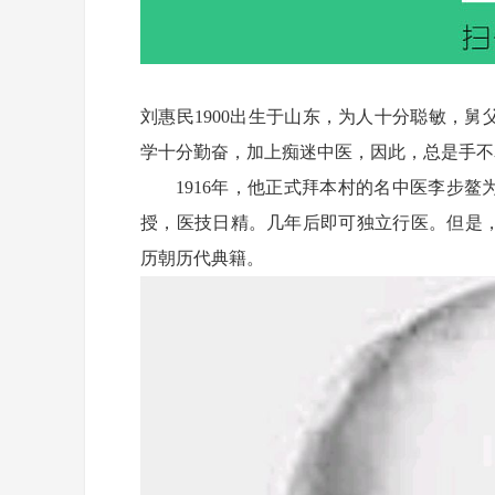
刘惠民1900出生于山东，为人十分聪敏，
学十分勤奋，加上痴迷中医，因此，总是手不
1916年，他正式拜本村的名中医李步
授，医技日精。几年后即可独立行医。但是
历朝历代典籍。