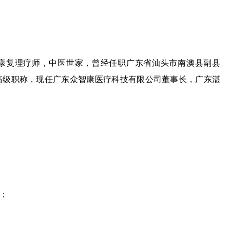
康复理疗师，中医世家，曾经任职广东省汕头市南澳县副县
高级职称，现任广东众智康医疗科技有限公司董事长，广东湛
；