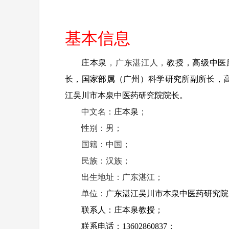
基本信息
庄本泉
，广东湛江人，
教授，高级中医
长，国家部属（广州）科学研究所副所长，
江吴川市本泉中医药研究院院长。
中文名：
庄本泉
；
性别：男；
国籍：中国；
民族：汉族；
出生地址：广东湛江；
单位：
广东湛江吴川市本泉中医药研究院
联系人：庄本泉教授；
联系电话：13602860837；