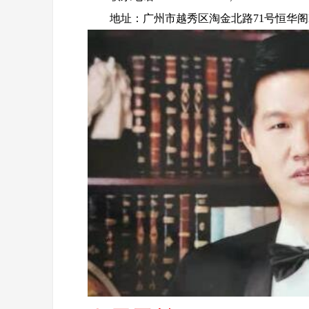
地址：广州市越秀区淘金北路71号恒华阁B