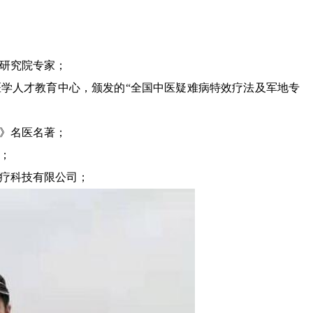
学研究院专家；
地医学人才教育中心，颁发的“全国中医疑难病特效疗法及军地专
诚》名医名著；
员；
医疗科技有限公司；