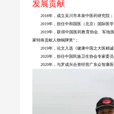
发展贡献
2018年，成立吴川市本泉中医药研究院；
2019年，担任中和国医（北京）国际医
2019年，获得中国医药教育协会、军
家特殊贡献人物铜牌奖”；
2019年，论文入选《健康中国之大医精
2020年，担任中国民族卫生协会专家委
2020年，与罗成兴合资经营广东众智康